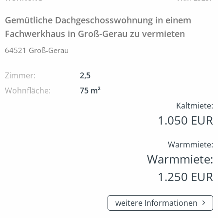
Gemütliche Dachgeschosswohnung in einem
Fachwerkhaus in Groß-Gerau zu vermieten
64521 Groß-Gerau
Zimmer:
2,5
Wohnfläche:
75 m²
Kaltmiete:
1.050 EUR
Warmmiete:
Warmmiete:
1.250 EUR
weitere Informationen