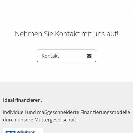
Nehmen Sie Kontakt mit uns auf!
Kontakt
Ideal finanzieren.
Individuell und maßgeschneiderte Finanzierungsmodelle
durch unsere Muttergesellschaft.