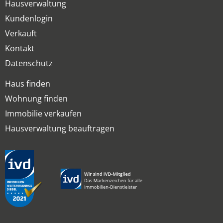
Hausverwaltung
Kundenlogin
Verkauft
Kontakt
Datenschutz
Haus finden
Wohnung finden
Immobilie verkaufen
Hausverwaltung beauftragen