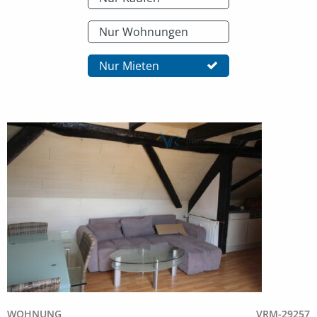
Nur Wohnungen
Nur Mieten
WOHNUNG
VRM-29257