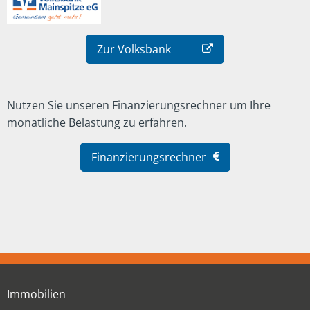
Zur Volksbank
Nutzen Sie unseren Finanzierungsrechner um Ihre
monatliche Belastung zu erfahren.
Finanzierungsrechner
Immobilien