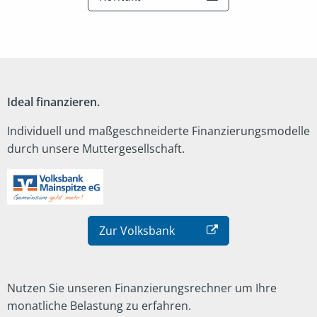
Ideal finanzieren.
Individuell und maßgeschneiderte Finanzierungsmodelle
durch unsere Muttergesellschaft.
Zur Volksbank
Nutzen Sie unseren Finanzierungsrechner um Ihre
monatliche Belastung zu erfahren.