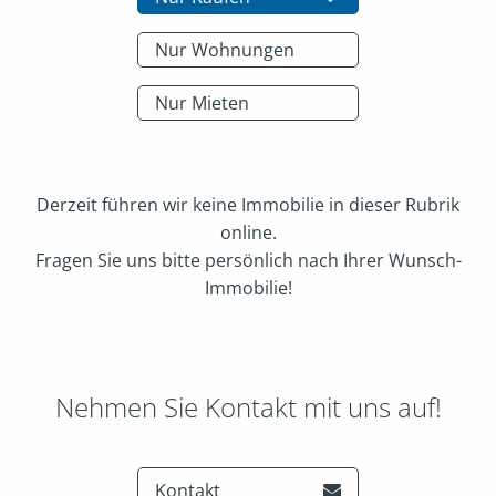
Nur Wohnungen
Nur Mieten
Derzeit führen wir keine Immobilie in dieser Rubrik
online.
Fragen Sie uns bitte persönlich nach Ihrer Wunsch-
Immobilie!
Nehmen Sie Kontakt mit uns auf!
Kontakt