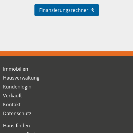
Finanzierungsrechner
Immobilien
Hausverwaltung
Kundenlogin
Verkauft
Kontakt
Datenschutz
Haus finden